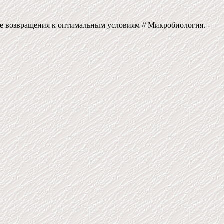
ле возвращения к оптимальным условиям // Микробиология. -