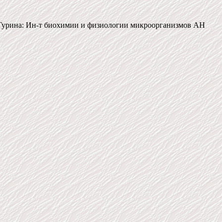
. Гурина: Ин-т биохимии и физиологии микроорганизмов АН