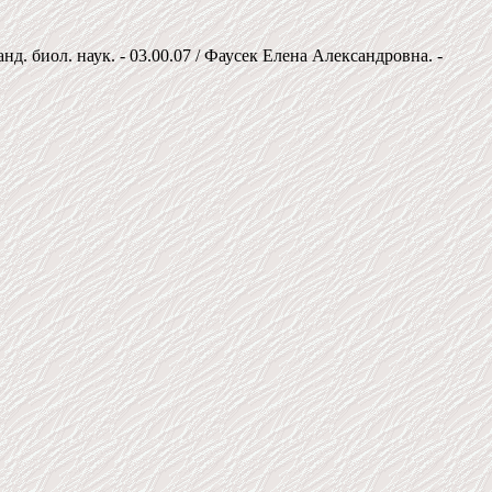
. биол. наук. - 03.00.07 / Фаусек Елена Александровна. -