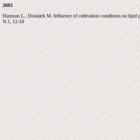
2603
Hansson L., Dostalek M. Influence of cultivation conditions on lipid
N.1, 12-18