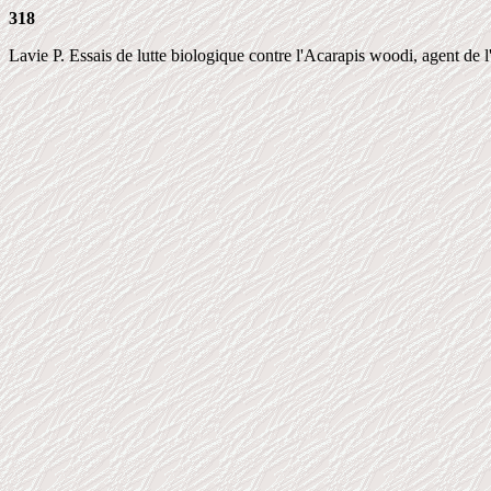
318
Lavie P. Essais de lutte biologique contre l'Acarapis woodi, agent de l'