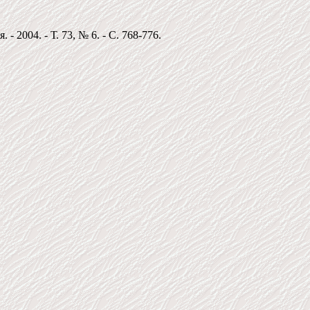
 2004. - Т. 73, № 6. - С. 768-776.