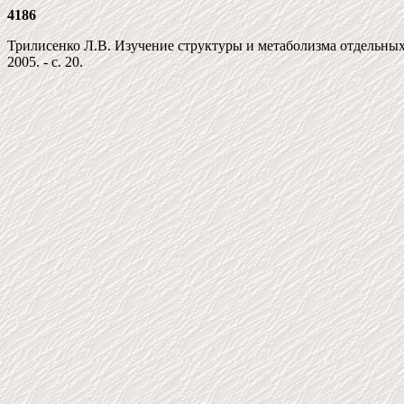
4186
Трилисенко Л.В. Изучение структуры и метаболизма отдельных 
2005. - с. 20.