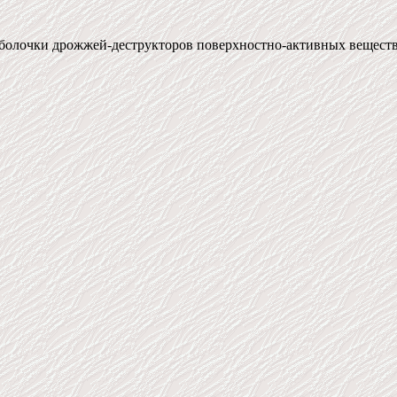
болочки дрожжей-деструкторов поверхностно-активных веществ