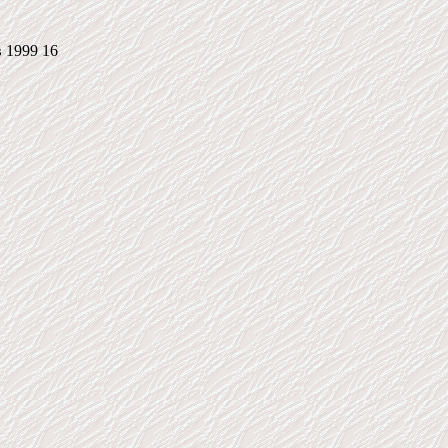
 1999 16