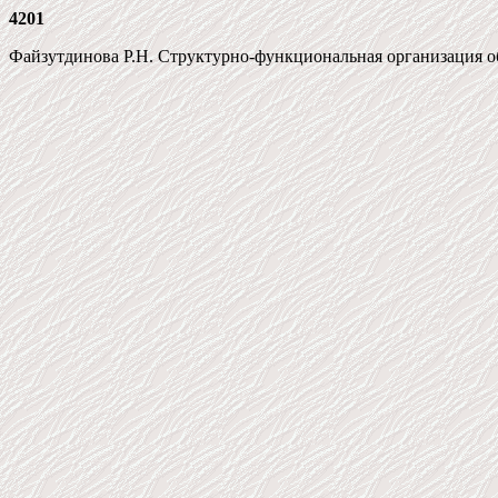
4201
Файзутдинова Р.Н. Структурно-функциональная организация о