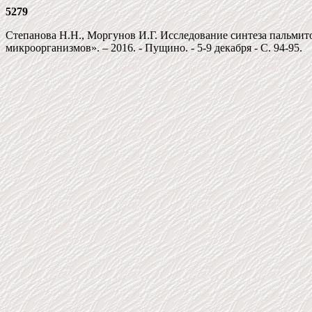
5279
Степанова Н.Н., Моргунов И.Г. Исследование синтеза пальмит
микроорганизмов». – 2016. - Пущино. - 5-9 декабря - С. 94-95.