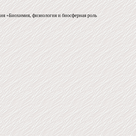
ция «Биохимия, физиология и биосферная роль