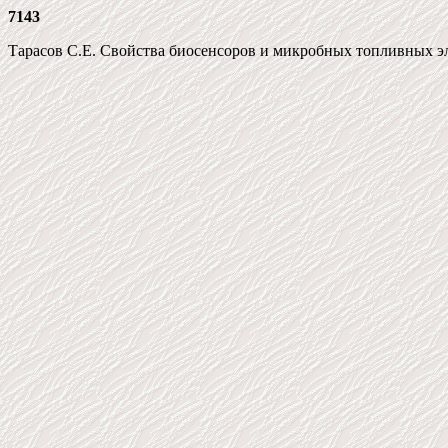
7143
Тарасов С.Е. Свойства биосенсоров и микробных топливных элем