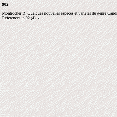
902
Montrocher R. Quelques nouvelles especes et varietes du genre Candid
References: p.92 (4). -