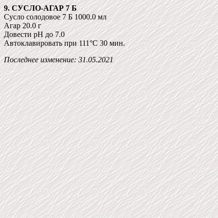
9. СУСЛО-АГАР 7 Б
Сусло солодовое 7 Б 1000.0 мл
Агар 20.0 г
Довести pH до 7.0
Автоклавировать при 111°C 30 мин.
Последнее изменение:
31.05.2021